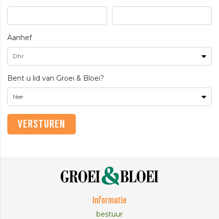
Aanhef
Bent u lid van Groei & Bloei?
Informatie
bestuur