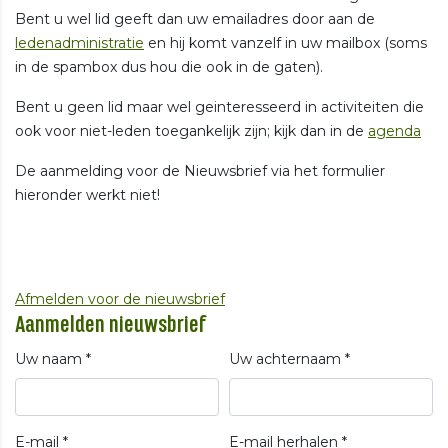
Bent u wel lid geeft dan uw emailadres door aan de
ledenadministratie
en hij komt vanzelf in uw mailbox (soms
in de spambox dus hou die ook in de gaten).
Bent u geen lid maar wel geinteresseerd in activiteiten die
ook voor niet-leden toegankelijk zijn; kijk dan in de
agenda
De aanmelding voor de Nieuwsbrief via het formulier
hieronder werkt niet!
Afmelden voor de nieuwsbrief
Aanmelden nieuwsbrief
Uw naam *
Uw achternaam *
E-mail *
E-mail herhalen *