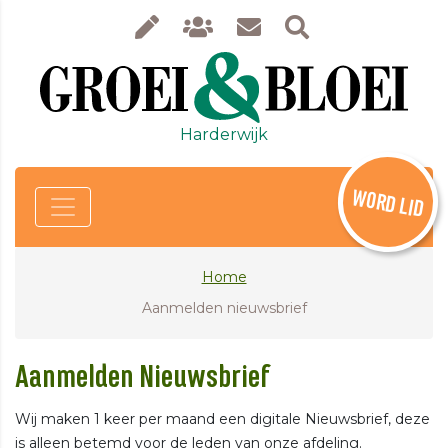
Harderwijk
WORD LID
Home
Aanmelden nieuwsbrief
Aanmelden Nieuwsbrief
Wij maken 1 keer per maand een digitale Nieuwsbrief, deze
is alleen betemd voor de leden van onze afdeling.