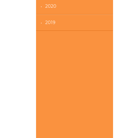
2020
2019