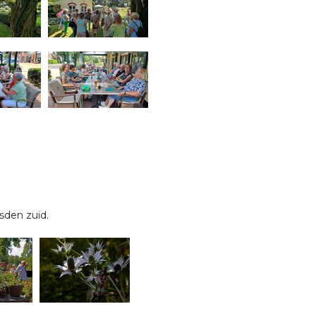
sden zuid.