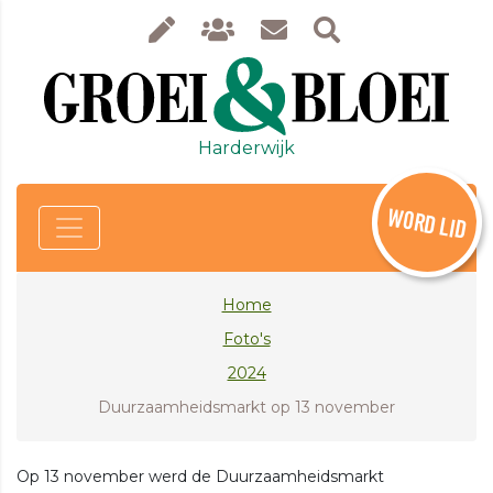
Harderwijk
WORD LID
Home
Foto's
2024
Duurzaamheidsmarkt op 13 november
Op 13 november werd de Duurzaamheidsmarkt