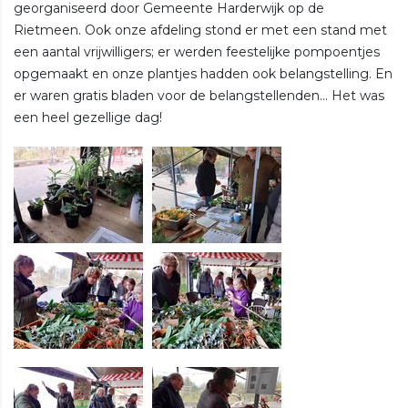
georganiseerd door Gemeente Harderwijk op de
Rietmeen. Ook onze afdeling stond er met een stand met
een aantal vrijwilligers; er werden feestelijke pompoentjes
opgemaakt en onze plantjes hadden ook belangstelling. En
er waren gratis bladen voor de belangstellenden... Het was
een heel gezellige dag!