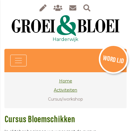
Harderwijk
WORD LID
Home
Activiteiten
Cursus/workshop
Cursus Bloemschikken